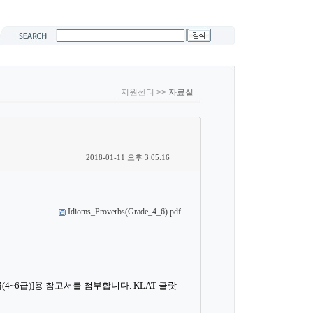
지원센터 >>
자료실
2018-01-11 오후 3:05:16
Idioms_Proverbs(Grade_4_6).pdf