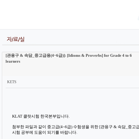
[관용구 & 속담_중고급용(4~6급)]: [Idioms & Proverbs] for Grade 4 to 6
learners
KETS