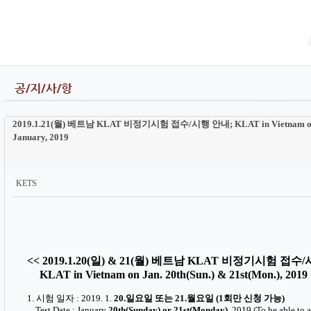
2019.1.21(월) 베트남 KLAT 비정기시험 접수/시행 안내; KLAT in Vietnam 
January, 2019
KETS