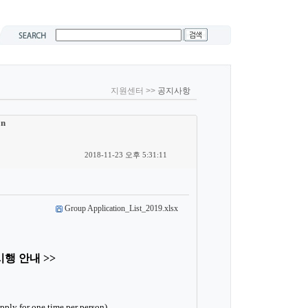
지원센터 >>
공지사항
on
2018-11-23 오후 5:31:11
Group Application_List_2019.xlsx