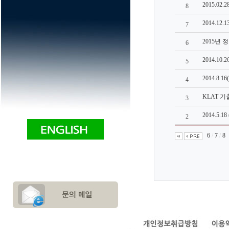
2015.0
8
2014.1
7
2015년
6
2014.1
5
2014.8
4
KLAT 
3
2014.5
2
6
/
7
/
8