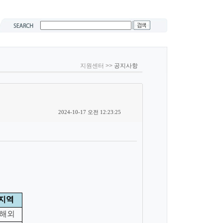
지원센터 >>
공지사항
2024-10-17 오전 12:23:25