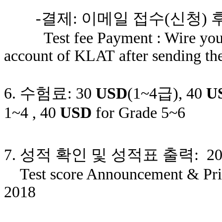
-결제: 이메일 접수(신청) 후
Test fee Payment : Wire your te
account of KLAT after sending th
6. 수험료: 30
USD
(1~4급), 40
U
1~4 , 40
USD
for Grade 5~6
7. 성적 확인 및 성적표 출력: 2018.
Test score Announcement & Prin
2018