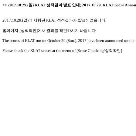
<< 2017.10.29.(일) KLAT 성적결과 발표 안내; 2017.10.29. KLAT Score Annou
2017.10.29.(일)에 시행된 KLAT 성적결과가 발표되었습니다.
홈페이지-[성적확인]에서 결과를 확인하시기 바랍니다.
The scores of KLAT run on October 29.(Sun.), 2017 have been announced on the 
Please check the KLAT scores at the menu of [Score Checking/성적확인]