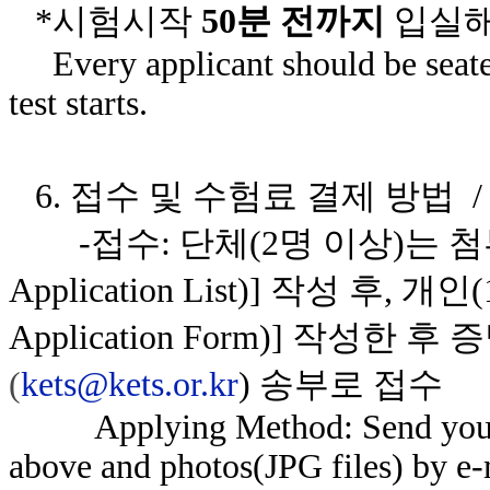
*시험시작
50분 전까지
입실해
Every applicant should be seat
test starts.
6. 접수 및 수험료 결제 방법 
-접수: 단체(2명 이상)는 첨부
Application List)] 작성 후, 
Application Form)] 작성한
(
kets@kets.or.kr
) 송부로 접수
Applying Method: Send your
above and photos(JPG files) by e-