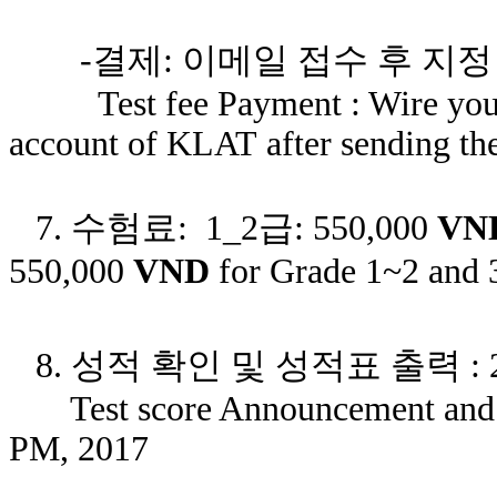
-결제: 이메일 접수 후 지정
Test fee Payment : Wire your te
account of KLAT after sending the
7. 수험료: 1_2급: 550,000
VN
550,000
VND
for Grade 1~2 and 
8.
성적 확인 및 성적표 출력 : 201
Test score Announcement and Pr
PM, 2017