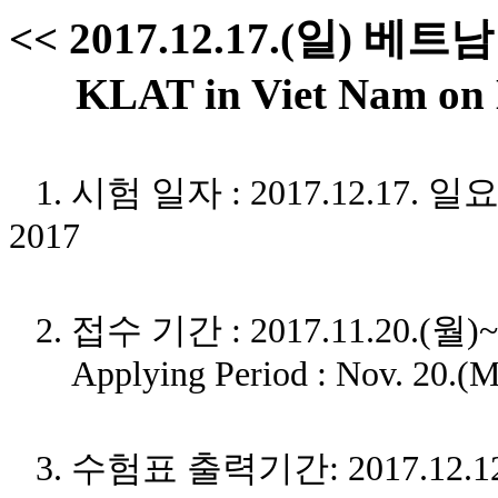
<< 2017.12.17.(일) 
KLAT in Viet Nam on 
1. 시험 일자 : 2017.12.17. 일요일 
2017
2. 접수 기간 : 2017.11.20.(월)
Applying Period : Nov. 20.(Mon
3. 수험표 출력기간: 2017.12.12