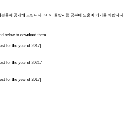
 여러분들께 공개해 드립니다. KLAT 클랏시험 공부에 도움이 되기를 바랍니다.
ched below to download them.
st for the year of 2017]
est for the year of 20217
st for the year of 2017]